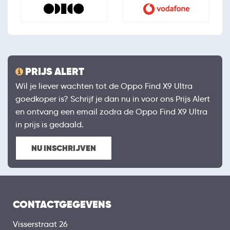
PRIJS ALERT
Wil je liever wachten tot de Oppo Find X9 Ultra
goedkoper is? Schrijf je dan nu in voor ons Prijs Alert
en ontvang een email zodra de Oppo Find X9 Ultra
in prijs is gedaald.
NU INSCHRIJVEN
CONTACTGEGEVENS
Visserstraat 26