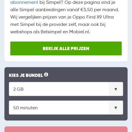
abonnement
bij Simpel? Op deze pagina vind je
alle Simpel aanbiedingen vanaf €3,50 per maand.
Wij vergelijken prijzen van je Oppo Find X9 Ultra
met Simpel bij de provider zelf, maar ook bij
webshops als Belsimpel en Mobiel.nl.
BEKIJK ALLE PRIJZEN
KIES JE BUNDEL