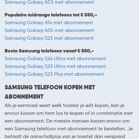
Samsung Galaxy A53 met abonnement
Populaire midrange telefoons tot € 550,-
Samsung Galaxy A14 met abonnement
Samsung Galaxy A55 met abonnement
Samsung Galaxy S23 met abonnement
Beste Samsung telefoons vanaf € 550,-
Samsung Galaxy S24 Ultra met abonnement
Samsung Galaxy S23 Ultra met abonnement
Samsung Galaxy S23 Plus met abonnement
SAMSUNG TELEFOON KOPEN MET
ABONNEMENT
Als je eenmaal weet welk toestel je wilt kopen, kan je
ervoor kiezen om hem los te kopen of in combinatie met
een abonnement. De meeste mensen kiezen ervoor om
een Samsung telefoon met abonnement te bestellen. Je
betaalt de aanschafprijs van je toestel dan verspreid