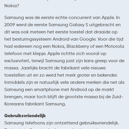
Nokia?
Samsung was de eerste echte concurrent van Apple. In
2009 werd de eerste Samsung Galaxy S uitgebracht en
dit was ook meteen het eerste toestel dat draaide op
het besturingssysteem Android van Google. Voor die tijd
had iedereen nog een Nokia, Blackberry of een Motorola
telefoon met klepje. Apple richtte zich vooral op
exclusiviteit, terwijl Samsung juist zijn kans greep voor de
massa. Jaarlijks bracht de fabrikant vele nieuwe
toestellen uit en zo werd het merk groter en bekender.
Inmiddels zijn er natuurlijk vele andere merken die net als
Samsung een smartphone met Android op de markt
brengen, maar toch blijft de grootste massa bij de Zuid-
Koreaans fabrikant Samsung.
Gebruiksvriendelijk
Samsung telefoons zijn ontzettend gebruiksvriendelijk.