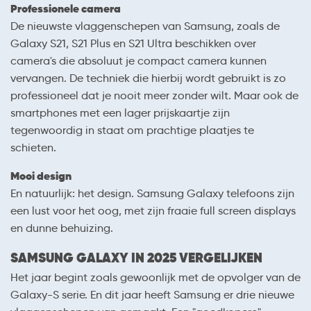
Professionele camera
De nieuwste vlaggenschepen van Samsung, zoals de
Galaxy S21, S21 Plus en S21 Ultra beschikken over
camera's die absoluut je compact camera kunnen
vervangen. De techniek die hierbij wordt gebruikt is zo
professioneel dat je nooit meer zonder wilt. Maar ook de
smartphones met een lager prijskaartje zijn
tegenwoordig in staat om prachtige plaatjes te
schieten.
Mooi design
En natuurlijk: het design. Samsung Galaxy telefoons zijn
een lust voor het oog, met zijn fraaie full screen displays
en dunne behuizing.
SAMSUNG GALAXY IN 2025 VERGELIJKEN
Het jaar begint zoals gewoonlijk met de opvolger van de
Galaxy-S serie. En dit jaar heeft Samsung er drie nieuwe