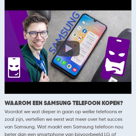
WAAROM EEN SAMSUNG TELEFOON KOPEN?
Voordat we wat dieper in gaan op welke telefoons er
zoal zijn, vertellen we eerst wat meer over het succes
van Samsung. Wat maakt een Samsung telefoon nou
beter dan een smartphone van bijvoorbeeld LG of