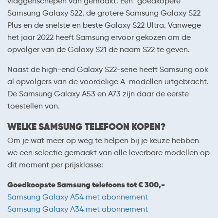
vlaggenschepen van gemaakt. Een "goedkopere"
Samsung Galaxy S22, de grotere Samsung Galaxy S22
Plus en de snelste en beste Galaxy S22 Ultra. Vanwege
het jaar 2022 heeft Samsung ervoor gekozen om de
opvolger van de Galaxy S21 de naam S22 te geven.
Naast de high-end Galaxy S22-serie heeft Samsung ook
al opvolgers van de voordelige A-modellen uitgebracht.
De Samsung Galaxy A53 en A73 zijn daar de eerste
toestellen van.
WELKE SAMSUNG TELEFOON KOPEN?
Om je wat meer op weg te helpen bij je keuze hebben
we een selectie gemaakt van alle leverbare modellen op
dit moment per prijsklasse:
Goedkoopste Samsung telefoons tot € 300,-
Samsung Galaxy A54 met abonnement
Samsung Galaxy A34 met abonnement