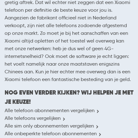
gretig aftrek. Dat wil echter niet zeggen dat een Xiaomi
telefoon per definitie de beste keuze voor jou is.
Aangezien de fabrikant officieel niet in Nederland
verkoopt, zijn niet alle telefoons zodoende afgestemd
op onze markt. Zo moet je bij het aanschaffen van een
Xiaomi altijd opletten of het toestel wel overweg kan
met onze netwerken: heb je dus wel of geen 4G-
internetsnelheid? Ook moet de software je echt liggen:
het voelt namelijk naar onze maatstaven enigszins
Chinees aan. Kun je hier echter mee overweg dan is een
Xiaomi telefoon een fantastische besteding van je geld.
NOG EVEN VERDER KIJKEN? WIJ HELPEN JE MET
JE KEUZE!
Alle telefoon abonnementen vergelijken
Alle telefoons vergelijken
Alle sim only abonnementen vergelijken
Alle onbeperkte telefoon abonnementen