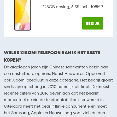
128GB opslag, 6.55 inch, 108MP
BEKIJK
WELKE XIAOMI TELEFOON KAN IK HET BESTE
KOPEN?
De afgelopen jaren zijn Chinese fabrikanten bezig aan
een onstuitbare opmars. Naast Huawei en Oppo valt
ook Xiaomi absoluut in deze categorie. Het bedrijf groeit
sinds zijn oprichting in 2010 namelijk als kool. De meest
recente cijfers van 2016 geven aan dat het bedrijf
momenteel de vierde telefoonfabrikant ter wereld is.
Uiteraard heeft het bedrijf flinke concurrentie en moet
het Samsung, Apple en Huawei nog voor zich dulden.