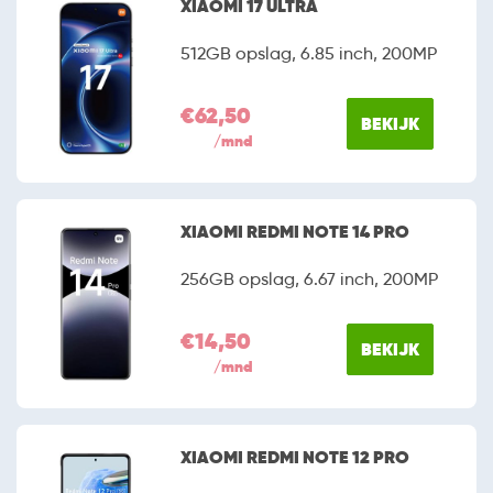
XIAOMI 17 ULTRA
512GB opslag, 6.85 inch, 200MP
€62,50
BEKIJK
/mnd
XIAOMI REDMI NOTE 14 PRO
256GB opslag, 6.67 inch, 200MP
€14,50
BEKIJK
/mnd
XIAOMI REDMI NOTE 12 PRO