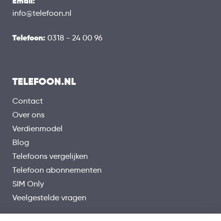
Email:
info@telefoon.nl
Telefoon:
0318 - 24 00 96
TELEFOON.NL
Contact
Over ons
Verdienmodel
Blog
Telefoons vergelijken
Telefoon abonnementen
SIM Only
Veelgestelde vragen