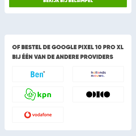
BEKIJK BIJ BELSIMPEL
OF BESTEL DE GOOGLE PIXEL 10 PRO XL
BIJ ÉÉN VAN DE ANDERE PROVIDERS