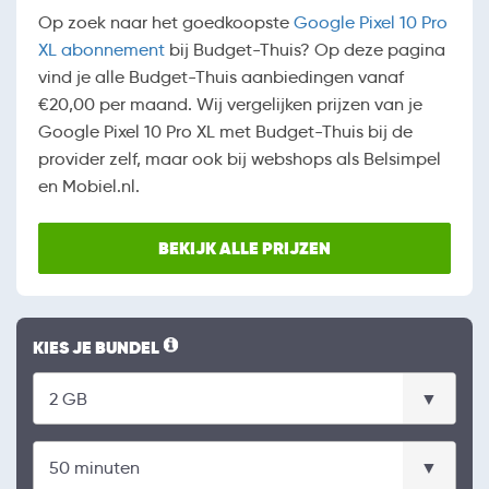
Op zoek naar het goedkoopste
Google Pixel 10 Pro
XL abonnement
bij Budget-Thuis? Op deze pagina
vind je alle Budget-Thuis aanbiedingen vanaf
€20,00 per maand. Wij vergelijken prijzen van je
Google Pixel 10 Pro XL met Budget-Thuis bij de
provider zelf, maar ook bij webshops als Belsimpel
en Mobiel.nl.
BEKIJK ALLE PRIJZEN
KIES JE BUNDEL