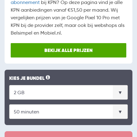
abonnement
bij KPN? Op deze pagina vind je alle
KPN aanbiedingen vanaf €51,50 per maand. Wij
vergelijken prijzen van je Google Pixel 10 Pro met
KPN bij de provider zelf, maar ook bij webshops als
Belsimpel en Mobiel.nl.
BEKIJK ALLE PRIJZEN
KIES JE BUNDEL