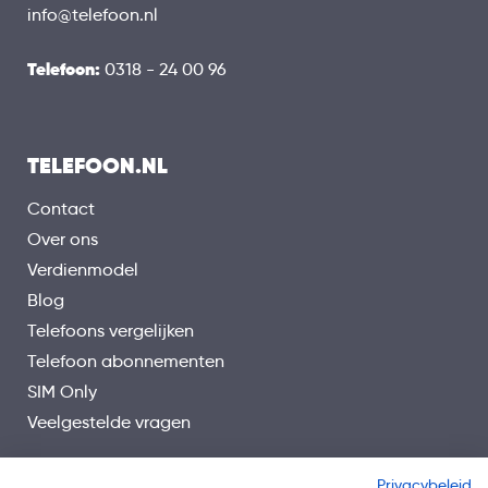
info@telefoon.nl
Telefoon:
0318 - 24 00 96
TELEFOON.NL
Contact
Over ons
Verdienmodel
Blog
Telefoons vergelijken
Telefoon abonnementen
SIM Only
Veelgestelde vragen
Privacybeleid