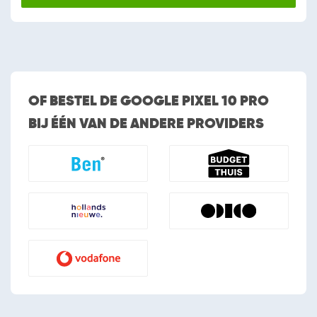
OF BESTEL DE GOOGLE PIXEL 10 PRO
BIJ ÉÉN VAN DE ANDERE PROVIDERS