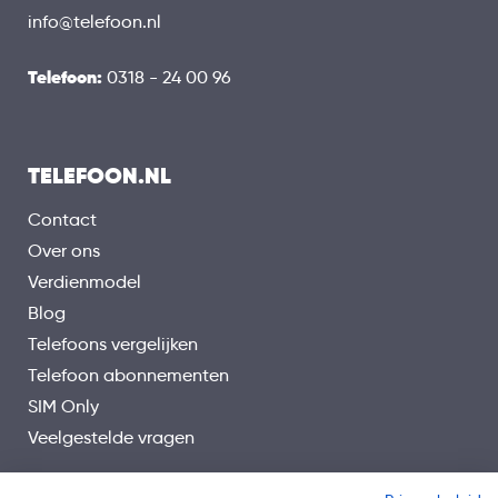
info@telefoon.nl
Telefoon:
0318 - 24 00 96
TELEFOON.NL
Contact
Over ons
Verdienmodel
Blog
Telefoons vergelijken
Telefoon abonnementen
SIM Only
Veelgestelde vragen