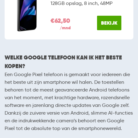
128GB opslag, 8 inch, 48MP
€62,50
BEKIJK
/mnd
WELKE GOOGLE TELEFOON KAN IK HET BESTE
KOPEN?
Een Google Pixel telefoon is gemaakt voor iedereen die
het beste uit zijn smartphone wil halen. De toestellen
behoren tot de meest geavanceerde Android telefoons
van het moment, met krachtige hardware, razendsnelle
software en jarenlang directe updates van Google zelf.
Dankzij de zuivere versie van Android, slimme AI-functies
en de indrukwekkende camera’s behoort een Google
Pixel tot de absolute top van de smartphonewereld.