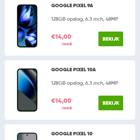
GOOGLE PIXEL 9A
128GB opslag, 6.3 inch, 48MP
€14,00
BEKIJK
/mnd
GOOGLE PIXEL 10A
128GB opslag, 6.3 inch, 48MP
€14,00
BEKIJK
/mnd
GOOGLE PIXEL 10