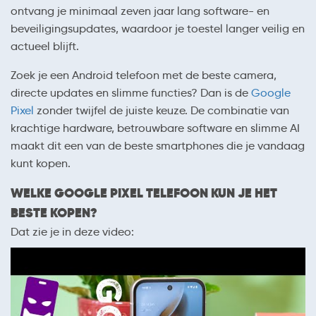
ontvang je minimaal zeven jaar lang software- en
beveiligingsupdates, waardoor je toestel langer veilig en
actueel blijft.
Zoek je een Android telefoon met de beste camera,
directe updates en slimme functies? Dan is de
Google
Pixel
zonder twijfel de juiste keuze. De combinatie van
krachtige hardware, betrouwbare software en slimme AI
maakt dit een van de beste smartphones die je vandaag
kunt kopen.
WELKE GOOGLE PIXEL TELEFOON KUN JE HET
BESTE KOPEN?
Dat zie je in deze video: