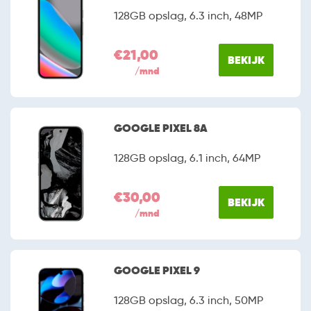
128GB opslag, 6.3 inch, 48MP
€21,00
BEKIJK
/mnd
GOOGLE PIXEL 8A
128GB opslag, 6.1 inch, 64MP
€30,00
BEKIJK
/mnd
GOOGLE PIXEL 9
128GB opslag, 6.3 inch, 50MP