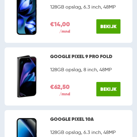
128GB opslag, 6.3 inch, 48MP
€14,00
BEKIJK
/mnd
GOOGLE PIXEL 9 PRO FOLD
128GB opslag, 8 inch, 48MP
€62,50
BEKIJK
/mnd
GOOGLE PIXEL 10A
128GB opslag, 6.3 inch, 48MP