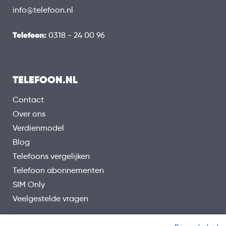
info@telefoon.nl
Telefoon:
0318 - 24 00 96
TELEFOON.NL
Contact
Over ons
Verdienmodel
Blog
Telefoons vergelijken
Telefoon abonnementen
SIM Only
Veelgestelde vragen