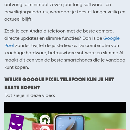
ontvang je minimaal zeven jaar lang software- en
beveiligingsupdates, waardoor je toestel langer veilig en
actueel blijft.
Zoek je een Android telefoon met de beste camera,
directe updates en slimme functies? Dan is de
Google
Pixel
zonder twijfel de juiste keuze. De combinatie van
krachtige hardware, betrouwbare software en slimme AI
maakt dit een van de beste smartphones die je vandaag
kunt kopen.
WELKE GOOGLE PIXEL TELEFOON KUN JE HET
BESTE KOPEN?
Dat zie je in deze video: