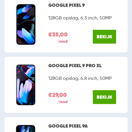
GOOGLE PIXEL 9
128GB opslag, 6.3 inch, 50MP
€35,00
BEKIJK
/mnd
GOOGLE PIXEL 9 PRO XL
128GB opslag, 6.8 inch, 50MP
€29,00
BEKIJK
/mnd
GOOGLE PIXEL 9A