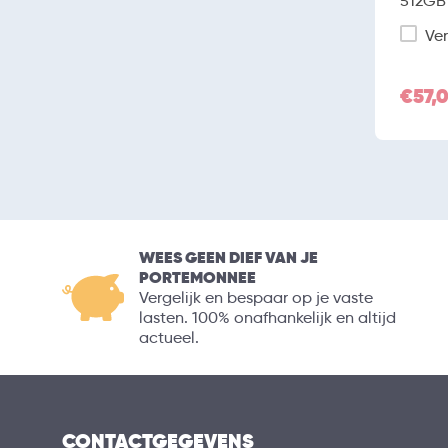
512GB 
Ver
€57,
WEES GEEN DIEF VAN JE
PORTEMONNEE
Vergelijk en bespaar op je vaste
lasten. 100% onafhankelijk en altijd
actueel.
CONTACTGEGEVENS