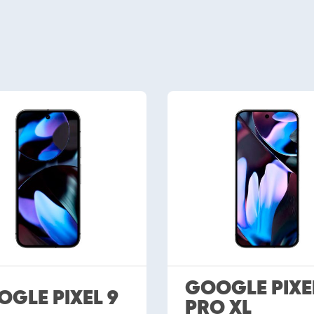
GOOGLE PIXE
GLE PIXEL 9
PRO XL