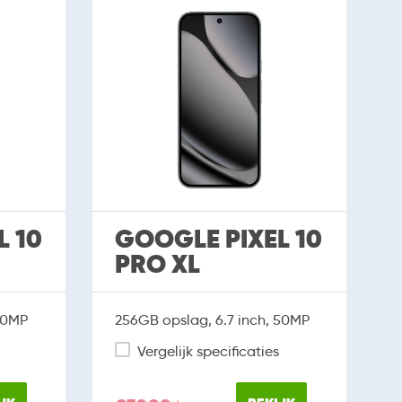
L 10
GOOGLE PIXEL 10
PRO XL
 50MP
256GB opslag, 6.7 inch, 50MP
Vergelijk specificaties