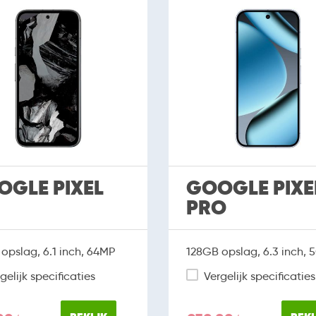
OGLE PIXEL
GOOGLE PIXE
PRO
opslag, 6.1 inch, 64MP
128GB opslag, 6.3 inch,
gelijk specificaties
Vergelijk specificaties