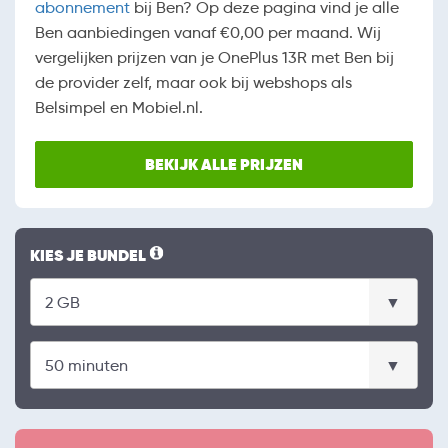
abonnement
bij Ben? Op deze pagina vind je alle
Ben aanbiedingen vanaf €0,00 per maand. Wij
vergelijken prijzen van je OnePlus 13R met Ben bij
de provider zelf, maar ook bij webshops als
Belsimpel en Mobiel.nl.
BEKIJK ALLE PRIJZEN
KIES JE BUNDEL