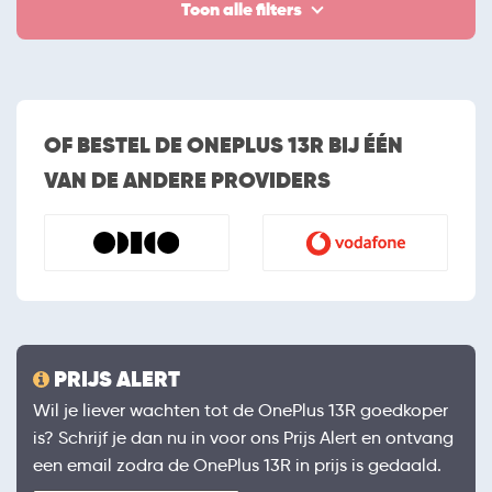
Toon alle filters
OF BESTEL DE ONEPLUS 13R BIJ ÉÉN
VAN DE ANDERE PROVIDERS
PRIJS ALERT
Wil je liever wachten tot de OnePlus 13R goedkoper
is? Schrijf je dan nu in voor ons Prijs Alert en ontvang
een email zodra de OnePlus 13R in prijs is gedaald.