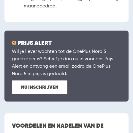
maandbedrag.
PRIJS ALERT
Wil je liever wachten tot de OnePlus Nord 5
goedkoper is? Schrijf je dan nu in voor ons Prijs
Alert en ontvang een email zodra de OnePlus
Nord 5 in prijs is gedaald.
NU INSCHRIJVEN
VOORDELEN EN NADELEN VAN DE