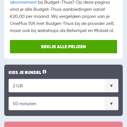
abonnement
bij Budget-Thuis? Op deze pagina
vind je alle Budget-Thuis aanbiedingen vanaf
€20,00 per maand. Wij vergelijken prijzen van je
OnePlus 15R met Budget-Thuis bij de provider zelf,
maar ook bij webshops als Belsimpel en Mobiel.nl.
BEKIJK ALLE PRIJZEN
KIES JE BUNDEL