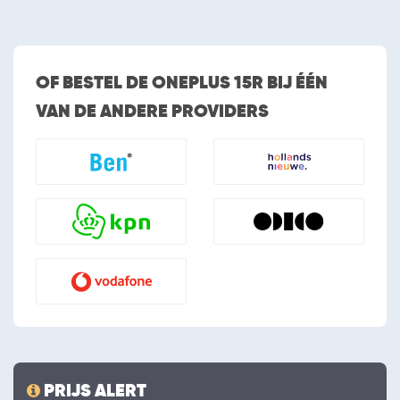
OF BESTEL DE ONEPLUS 15R BIJ ÉÉN
VAN DE ANDERE PROVIDERS
PRIJS ALERT