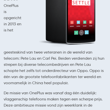
OnePlus
is
opgericht
in 2013 en
is het
geesteskind van twee veteranen in de wereld van
telecom: Pete Lau en Carl Pei. Beiden verdienden zij hun
strepen bij diverse telecombedrijven en Pete Lau
schopte het zelfs tot onderdirecteur van Oppo. Oppo is
één van de grootste telefoonfabrikanten ter wereld en
voornamelijk in China heel populair.
De missie van OnePlus was vanaf dag één duidelijk:
vlaggenschip telefoons maken tegen een scherpe prijs.
Deze ambitieuze missie vond zijn weerklank in de