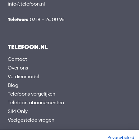
info@telefoon.nl
Telefoon:
0318 - 24 00 96
TELEFOON.NL
Contact
Over ons
Verdienmodel
Blog
Telefoons vergelijken
Telefoon abonnementen
SIM Only
Veelgestelde vragen
Privacybeleid