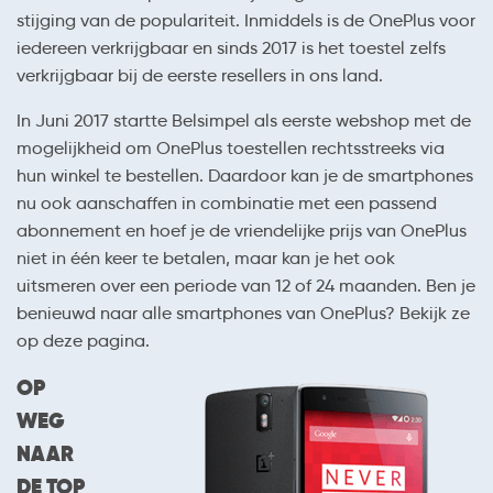
stijging van de populariteit. Inmiddels is de OnePlus voor
iedereen verkrijgbaar en sinds 2017 is het toestel zelfs
verkrijgbaar bij de eerste resellers in ons land.
In Juni 2017 startte Belsimpel als eerste webshop met de
mogelijkheid om OnePlus toestellen rechtsstreeks via
hun winkel te bestellen. Daardoor kan je de smartphones
nu ook aanschaffen in combinatie met een passend
abonnement en hoef je de vriendelijke prijs van OnePlus
niet in één keer te betalen, maar kan je het ook
uitsmeren over een periode van 12 of 24 maanden. Ben je
benieuwd naar alle smartphones van OnePlus? Bekijk ze
op deze pagina.
OP
WEG
NAAR
DE TOP