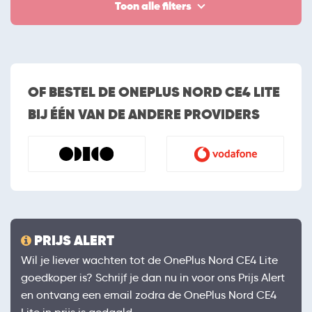
Toon alle filters
OF BESTEL DE ONEPLUS NORD CE4 LITE
BIJ ÉÉN VAN DE ANDERE PROVIDERS
PRIJS ALERT
Wil je liever wachten tot de OnePlus Nord CE4 Lite
goedkoper is? Schrijf je dan nu in voor ons Prijs Alert
en ontvang een email zodra de OnePlus Nord CE4