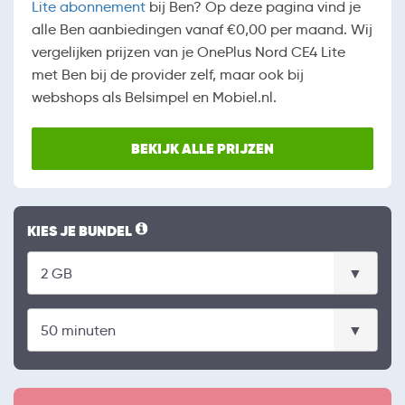
Lite abonnement
bij Ben? Op deze pagina vind je
alle Ben aanbiedingen vanaf €0,00 per maand. Wij
vergelijken prijzen van je OnePlus Nord CE4 Lite
met Ben bij de provider zelf, maar ook bij
webshops als Belsimpel en Mobiel.nl.
BEKIJK ALLE PRIJZEN
KIES JE BUNDEL