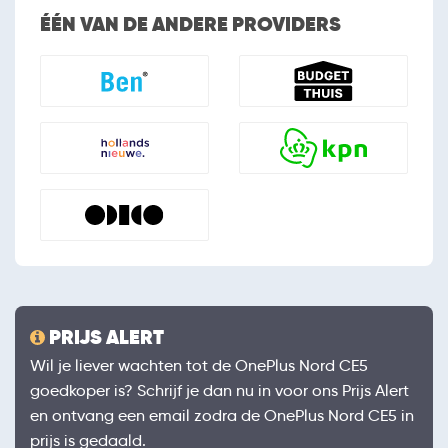
ÉÉN VAN DE ANDERE PROVIDERS
PRIJS ALERT
Wil je liever wachten tot de OnePlus Nord CE5
goedkoper is? Schrijf je dan nu in voor ons Prijs Alert
en ontvang een email zodra de OnePlus Nord CE5 in
prijs is gedaald.