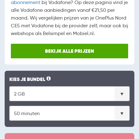
abonnement
bij Vodafone? Op deze pagina vind je
alle Vodafone aanbiedingen vanaf €21,50 per
maand. Wij vergelijken prijzen van je OnePlus Nord
CE5 met Vodafone bij de provider zelf, maar ook bij
webshops als Belsimpel en Mobiel.nl.
BEKIJK ALLE PRIJZEN
KIES JE BUNDEL