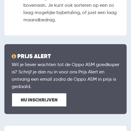
bovenaan. Je kunt ook sorteren op een zo
laag mogelijke bijbetaling, of juist een laag
maandbedrag.
PRIJS ALERT
Wil je liever wachten tot de Oppo A5M goedkoper
is? Schrijf je dan nu in voor ons Prijs Alert en
ontvang een email zodra de Oppo A5M in prijs is
gedaald.
NU INSCHRIJVEN