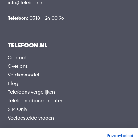
info@telefoon.nl
Telefoon:
0318 - 24 00 96
TELEFOON.NL
Contact
Over ons
Verdienmodel
Blog
Telefoons vergelijken
Telefoon abonnementen
SIM Only
Veelgestelde vragen
Privacybeleid