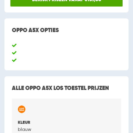
OPPO A5X OPTIES
ALLE OPPO A5X LOS TOESTEL PRIJZEN
blauw