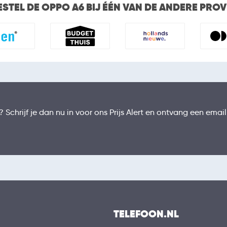
ESTEL DE OPPO A6 BIJ ÉÉN VAN DE ANDERE PRO
Schrijf je dan nu in voor ons Prijs Alert en ontvang een emai
TELEFOON.NL