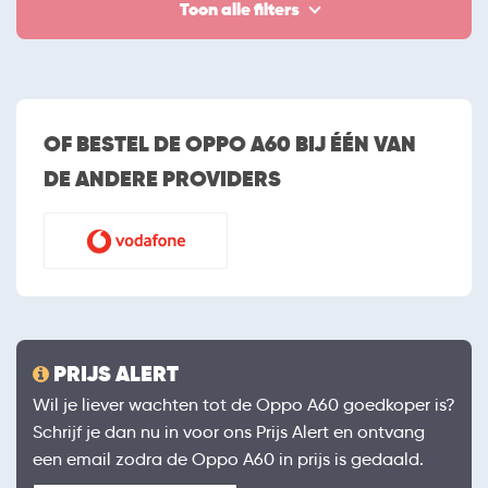
Toon alle filters
OF BESTEL DE OPPO A60 BIJ ÉÉN VAN
DE ANDERE PROVIDERS
PRIJS ALERT
Wil je liever wachten tot de Oppo A60 goedkoper is?
Schrijf je dan nu in voor ons Prijs Alert en ontvang
een email zodra de Oppo A60 in prijs is gedaald.