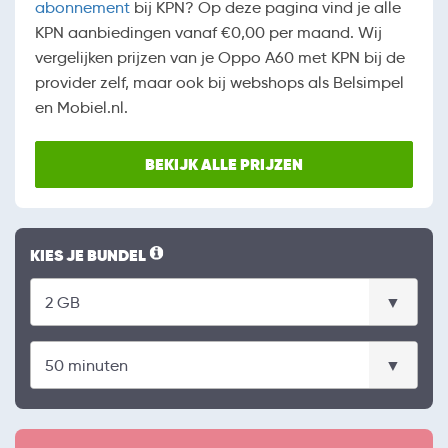
abonnement
bij KPN? Op deze pagina vind je alle
KPN aanbiedingen vanaf €0,00 per maand. Wij
vergelijken prijzen van je Oppo A60 met KPN bij de
provider zelf, maar ook bij webshops als Belsimpel
en Mobiel.nl.
BEKIJK ALLE PRIJZEN
KIES JE BUNDEL