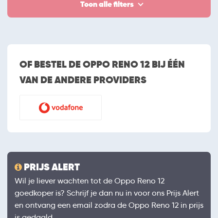
Toon alle filters
OF BESTEL DE OPPO RENO 12 BIJ ÉÉN
VAN DE ANDERE PROVIDERS
PRIJS ALERT
Wil je liever wachten tot de Oppo Reno 12
goedkoper is? Schrijf je dan nu in voor ons Prijs Alert
en ontvang een email zodra de Oppo Reno 12 in prijs
is gedaald.