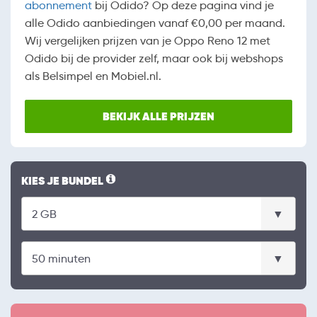
abonnement
bij Odido? Op deze pagina vind je
alle Odido aanbiedingen vanaf €0,00 per maand.
Wij vergelijken prijzen van je Oppo Reno 12 met
Odido bij de provider zelf, maar ook bij webshops
als Belsimpel en Mobiel.nl.
BEKIJK ALLE PRIJZEN
KIES JE BUNDEL