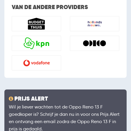
VAN DE ANDERE PROVIDERS
PRIJS ALERT
Wil je liever wachten tot de Oppo Reno 13 F
goedkoper is? Schrijf je dan nu in voor ons Prijs Alert
en ontvang een email zodra de Oppo Reno 13 F in
prijs is gedaald.