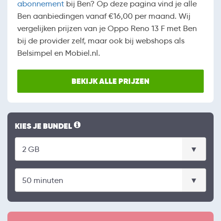
abonnement
bij Ben? Op deze pagina vind je alle
Ben aanbiedingen vanaf €16,00 per maand. Wij
vergelijken prijzen van je Oppo Reno 13 F met Ben
bij de provider zelf, maar ook bij webshops als
Belsimpel en Mobiel.nl.
BEKIJK ALLE PRIJZEN
KIES JE BUNDEL