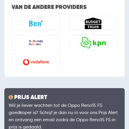
VAN DE ANDERE PROVIDERS
PRIJS ALERT
Wil je liever wachten tot de Oppo Reno15 FS
goedkoper is? Schrijf je dan nu in voor ons Prijs Alert
en ontvang een email zodra de Oppo Reno15 FS in
prijs is gedaald.