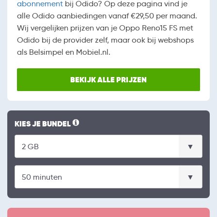
abonnement
bij Odido? Op deze pagina vind je
alle Odido aanbiedingen vanaf €29,50 per maand.
Wij vergelijken prijzen van je Oppo Reno15 FS met
Odido bij de provider zelf, maar ook bij webshops
als Belsimpel en Mobiel.nl.
BEKIJK ALLE PRIJZEN
KIES JE BUNDEL