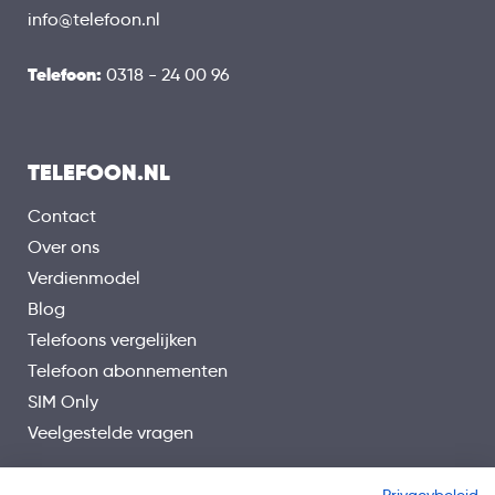
info@telefoon.nl
Telefoon:
0318 - 24 00 96
TELEFOON.NL
Contact
Over ons
Verdienmodel
Blog
Telefoons vergelijken
Telefoon abonnementen
SIM Only
Veelgestelde vragen