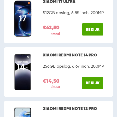
XIAOMI 17 ULTRA
512GB opslag, 6.85 inch, 200MP
€62,50
BEKIJK
/mnd
XIAOMI REDMI NOTE 14 PRO
256GB opslag, 6.67 inch, 200MP
€14,50
BEKIJK
/mnd
XIAOMI REDMI NOTE 12 PRO