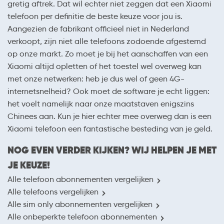
gretig aftrek. Dat wil echter niet zeggen dat een Xiaomi
telefoon per definitie de beste keuze voor jou is.
Aangezien de fabrikant officieel niet in Nederland
verkoopt, zijn niet alle telefoons zodoende afgestemd
op onze markt. Zo moet je bij het aanschaffen van een
Xiaomi altijd opletten of het toestel wel overweg kan
met onze netwerken: heb je dus wel of geen 4G-
internetsnelheid? Ook moet de software je echt liggen:
het voelt namelijk naar onze maatstaven enigszins
Chinees aan. Kun je hier echter mee overweg dan is een
Xiaomi telefoon een fantastische besteding van je geld.
NOG EVEN VERDER KIJKEN? WIJ HELPEN JE MET
JE KEUZE!
Alle telefoon abonnementen vergelijken
Alle telefoons vergelijken
Alle sim only abonnementen vergelijken
Alle onbeperkte telefoon abonnementen