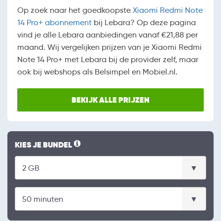
Op zoek naar het goedkoopste
Xiaomi Redmi Note
14 Pro+ abonnement
bij Lebara? Op deze pagina
vind je alle Lebara aanbiedingen vanaf €21,88 per
maand. Wij vergelijken prijzen van je Xiaomi Redmi
Note 14 Pro+ met Lebara bij de provider zelf, maar
ook bij webshops als Belsimpel en Mobiel.nl.
BEKIJK ALLE PRIJZEN
KIES JE BUNDEL