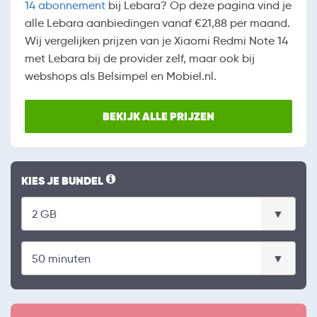
14 abonnement
bij Lebara? Op deze pagina vind je
alle Lebara aanbiedingen vanaf €21,88 per maand.
Wij vergelijken prijzen van je Xiaomi Redmi Note 14
met Lebara bij de provider zelf, maar ook bij
webshops als Belsimpel en Mobiel.nl.
BEKIJK ALLE PRIJZEN
KIES JE BUNDEL