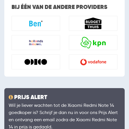
BIJ ÉÉN VAN DE ANDERE PROVIDERS
PRIJS ALERT
Wil je liever wachten tot de Xiaomi Redmi Note 14
goedkoper is? Schrijf je dan nu in voor ons Prijs Alert
en ontvang een email zodra de Xiaomi Redmi Note
14 in prijs is gedaald.