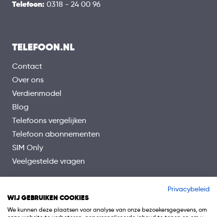
Telefoon:
0318 - 24 00 96
TELEFOON.NL
Contact
Over ons
Verdienmodel
Blog
Telefoons vergelijken
Telefoon abonnementen
SIM Only
Veelgestelde vragen
Privacybeleid
WIJ GEBRUIKEN COOKIES
We kunnen deze plaatsen voor analyse van onze bezoekersgegevens, om