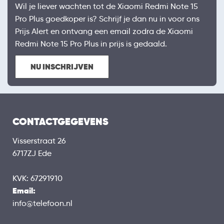
Wil je liever wachten tot de Xiaomi Redmi Note 15
Pro Plus goedkoper is? Schrijf je dan nu in voor ons
Prijs Alert en ontvang een email zodra de Xiaomi
Redmi Note 15 Pro Plus in prijs is gedaald.
NU INSCHRIJVEN
CONTACTGEGEVENS
Visserstraat 26
6717ZJ Ede
KVK: 67291910
Email:
info@telefoon.nl