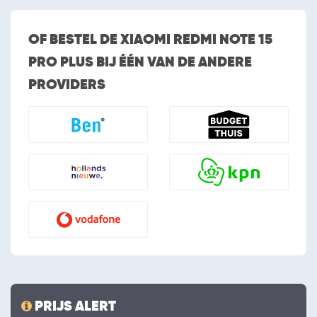
OF BESTEL DE XIAOMI REDMI NOTE 15
PRO PLUS BIJ ÉÉN VAN DE ANDERE
PROVIDERS
PRIJS ALERT