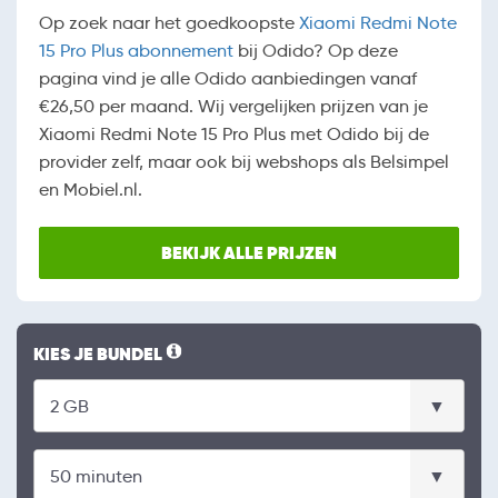
Op zoek naar het goedkoopste
Xiaomi Redmi Note
15 Pro Plus abonnement
bij Odido? Op deze
pagina vind je alle Odido aanbiedingen vanaf
€26,50 per maand. Wij vergelijken prijzen van je
Xiaomi Redmi Note 15 Pro Plus met Odido bij de
provider zelf, maar ook bij webshops als Belsimpel
en Mobiel.nl.
BEKIJK ALLE PRIJZEN
KIES JE BUNDEL