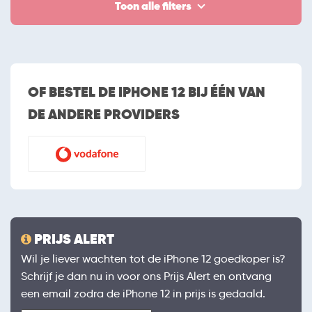
Toon alle filters
OF BESTEL DE IPHONE 12 BIJ ÉÉN VAN
DE ANDERE PROVIDERS
PRIJS ALERT
Wil je liever wachten tot de iPhone 12 goedkoper is?
Schrijf je dan nu in voor ons Prijs Alert en ontvang
een email zodra de iPhone 12 in prijs is gedaald.