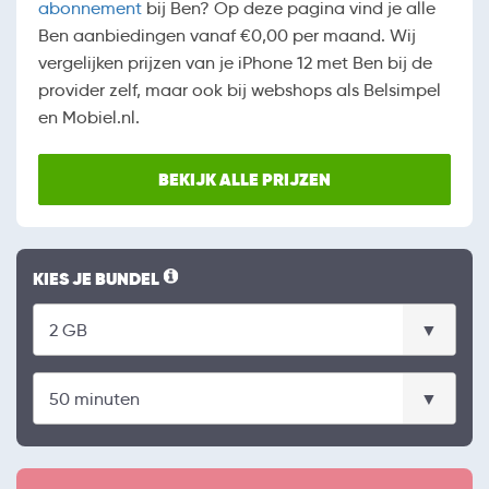
abonnement
bij Ben? Op deze pagina vind je alle
Ben aanbiedingen vanaf €0,00 per maand. Wij
vergelijken prijzen van je iPhone 12 met Ben bij de
provider zelf, maar ook bij webshops als Belsimpel
en Mobiel.nl.
BEKIJK ALLE PRIJZEN
KIES JE BUNDEL