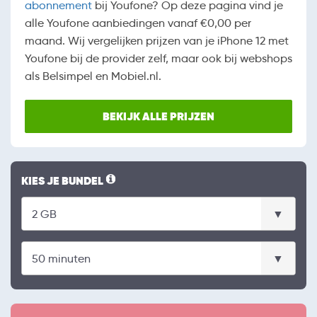
abonnement
bij Youfone? Op deze pagina vind je
alle Youfone aanbiedingen vanaf €0,00 per
maand. Wij vergelijken prijzen van je iPhone 12 met
Youfone bij de provider zelf, maar ook bij webshops
als Belsimpel en Mobiel.nl.
BEKIJK ALLE PRIJZEN
KIES JE BUNDEL