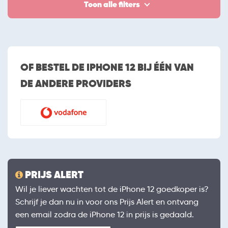
Toon alle filters
OF BESTEL DE IPHONE 12 BIJ ÉÉN VAN
DE ANDERE PROVIDERS
PRIJS ALERT
Wil je liever wachten tot de iPhone 12 goedkoper is?
Schrijf je dan nu in voor ons Prijs Alert en ontvang
een email zodra de iPhone 12 in prijs is gedaald.