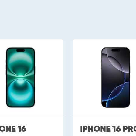
ONE 16
IPHONE 16 PR