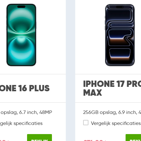
IPHONE 17 PR
ONE 16 PLUS
MAX
opslag, 6.7 inch, 48MP
256GB opslag, 6.9 inch,
gelijk specificaties
Vergelijk specificaties