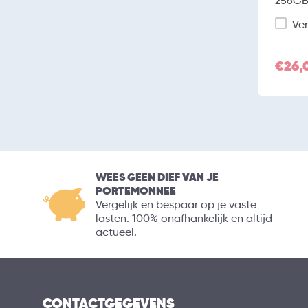
256GB 
Ver
€26,
WEES GEEN DIEF VAN JE
PORTEMONNEE
Vergelijk en bespaar op je vaste
lasten. 100% onafhankelijk en altijd
actueel.
CONTACTGEGEVENS