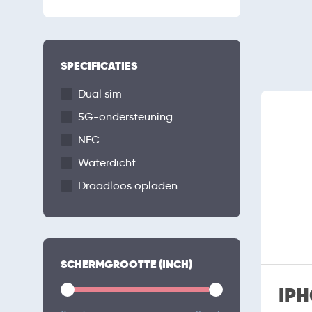
SPECIFICATIES
Dual sim
5G-ondersteuning
NFC
Waterdicht
Draadloos opladen
SCHERMGROOTTE (INCH)
IPH