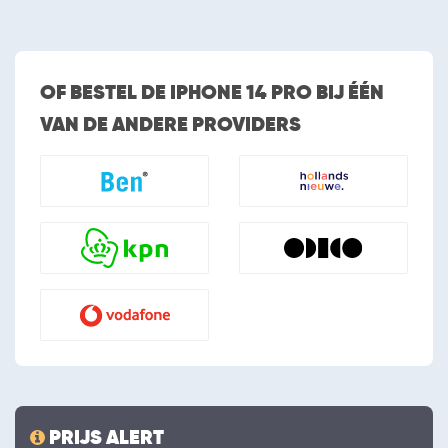
OF BESTEL DE IPHONE 14 PRO BIJ ÉÉN
VAN DE ANDERE PROVIDERS
PRIJS ALERT