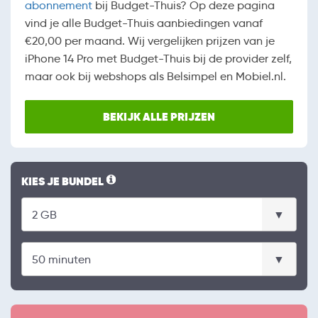
abonnement
bij Budget-Thuis? Op deze pagina
vind je alle Budget-Thuis aanbiedingen vanaf
€20,00 per maand. Wij vergelijken prijzen van je
iPhone 14 Pro met Budget-Thuis bij de provider zelf,
maar ook bij webshops als Belsimpel en Mobiel.nl.
BEKIJK ALLE PRIJZEN
KIES JE BUNDEL