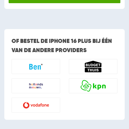
OF BESTEL DE IPHONE 16 PLUS BIJ ÉÉN
VAN DE ANDERE PROVIDERS