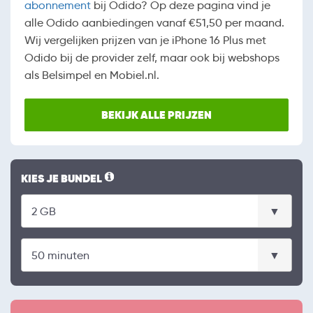
abonnement
bij Odido? Op deze pagina vind je
alle Odido aanbiedingen vanaf €51,50 per maand.
Wij vergelijken prijzen van je iPhone 16 Plus met
Odido bij de provider zelf, maar ook bij webshops
als Belsimpel en Mobiel.nl.
BEKIJK ALLE PRIJZEN
KIES JE BUNDEL