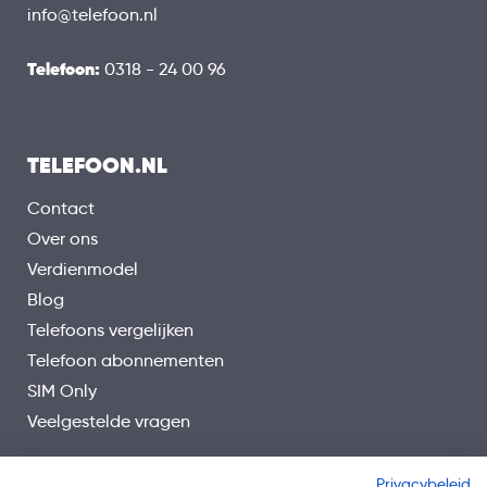
info@telefoon.nl
Telefoon:
0318 - 24 00 96
TELEFOON.NL
Contact
Over ons
Verdienmodel
Blog
Telefoons vergelijken
Telefoon abonnementen
SIM Only
Veelgestelde vragen
Privacybeleid