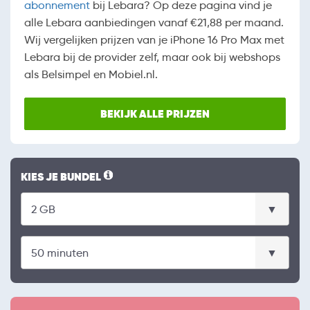
abonnement
bij Lebara? Op deze pagina vind je
alle Lebara aanbiedingen vanaf €21,88 per maand.
Wij vergelijken prijzen van je iPhone 16 Pro Max met
Lebara bij de provider zelf, maar ook bij webshops
als Belsimpel en Mobiel.nl.
BEKIJK ALLE PRIJZEN
KIES JE BUNDEL