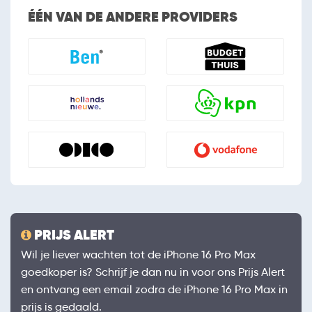
ÉÉN VAN DE ANDERE PROVIDERS
PRIJS ALERT
Wil je liever wachten tot de iPhone 16 Pro Max
goedkoper is? Schrijf je dan nu in voor ons Prijs Alert
en ontvang een email zodra de iPhone 16 Pro Max in
prijs is gedaald.