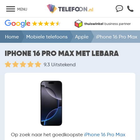
MENU
Home
Mobiele telefoons
Apple
iPhone 16 Pro Max
IPHONE 16 PRO MAX MET LEBARA
9.3 Uitstekend
Op zoek naar het goedkoopste
iPhone 16 Pro Max