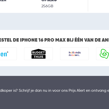
256GB
ESTEL DE IPHONE 16 PRO MAX BIJ ÉÉN VAN DE 
koper is? Schrijf je dan nu in voor ons Prijs Alert en ontvang 