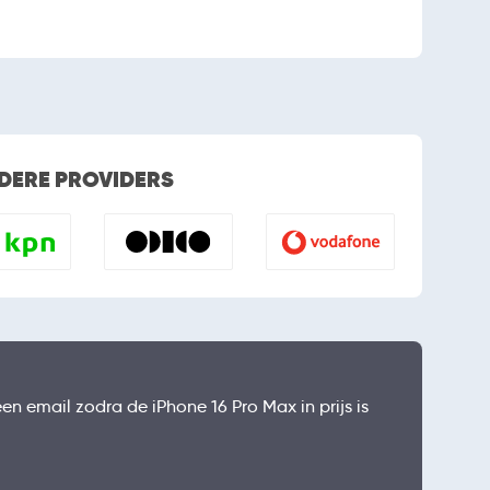
ANDERE PROVIDERS
een email zodra de iPhone 16 Pro Max in prijs is