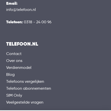
Email:
info@telefoon.nl
Telefoon:
0318 - 24 00 96
TELEFOON.NL
Contact
Over ons
Verdienmodel
Blog
Telefoons vergelijken
Telefoon abonnementen
SIM Only
Veelgestelde vragen