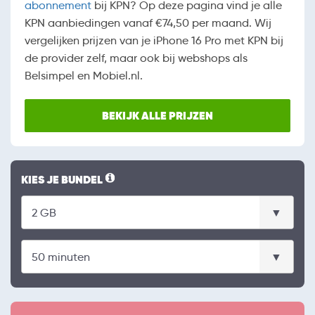
abonnement
bij KPN? Op deze pagina vind je alle
KPN aanbiedingen vanaf €74,50 per maand. Wij
vergelijken prijzen van je iPhone 16 Pro met KPN bij
de provider zelf, maar ook bij webshops als
Belsimpel en Mobiel.nl.
BEKIJK ALLE PRIJZEN
KIES JE BUNDEL