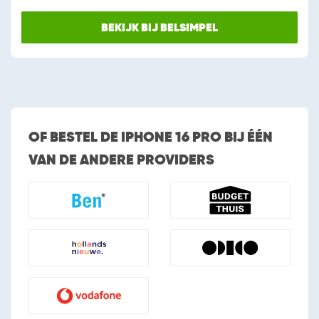
BEKIJK BIJ BELSIMPEL
OF BESTEL DE IPHONE 16 PRO BIJ ÉÉN
VAN DE ANDERE PROVIDERS