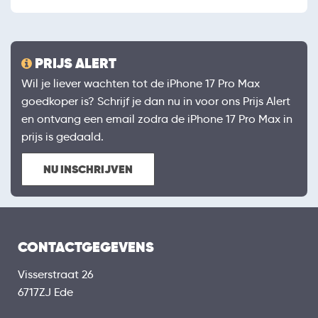
PRIJS ALERT
Wil je liever wachten tot de iPhone 17 Pro Max
goedkoper is? Schrijf je dan nu in voor ons Prijs Alert
en ontvang een email zodra de iPhone 17 Pro Max in
prijs is gedaald.
NU INSCHRIJVEN
CONTACTGEGEVENS
Visserstraat 26
6717ZJ Ede