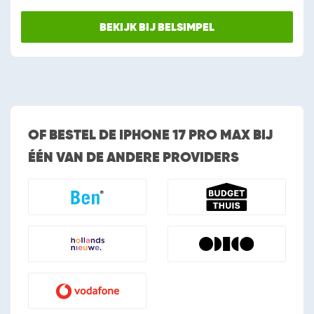
BEKIJK BIJ BELSIMPEL
OF BESTEL DE IPHONE 17 PRO MAX BIJ
ÉÉN VAN DE ANDERE PROVIDERS