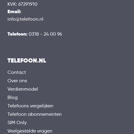
KVK: 67291910
Email:
info@telefoon.nl
Telefoon:
0318 - 24 00 96
TELEFOON.NL
Contact
Over ons
Verdienmodel
Blog
Telefoons vergelijken
Telefoon abonnementen
SIM Only
Veelgestelde vragen