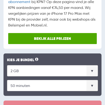
abonnement
bij KPN? Op deze pagina vind je alle
KPN aanbiedingen vanaf €74,50 per maand. Wij
vergelijken prijzen van je iPhone 17 Pro Max met
KPN bij de provider zelf, maar ook bij webshops als
Belsimpel en Mobiel.nl.
BEKIJK ALLE PRIJZEN
KIES JE BUNDEL