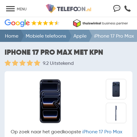
MENU
Home
Mobiele telefoons
Apple
iPhone 17 Pro Max
IPHONE 17 PRO MAX MET KPN
9.2 Uitstekend
Op zoek naar het goedkoopste
iPhone 17 Pro Max