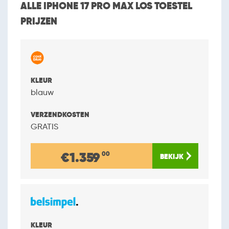
ALLE IPHONE 17 PRO MAX LOS TOESTEL
PRIJZEN
blauw
GRATIS
€1.359
00