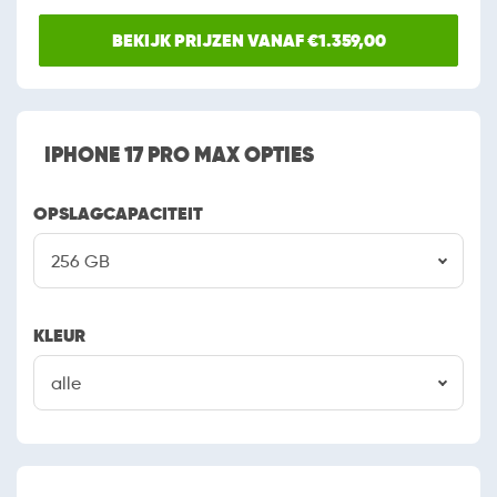
BEKIJK PRIJZEN VANAF €1.359,00
IPHONE 17 PRO MAX OPTIES
OPSLAGCAPACITEIT
256 GB
KLEUR
alle