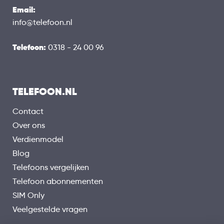
Email:
info@telefoon.nl
Telefoon:
0318 - 24 00 96
TELEFOON.NL
Contact
Over ons
Verdienmodel
Blog
Telefoons vergelijken
Telefoon abonnementen
SIM Only
Veelgestelde vragen