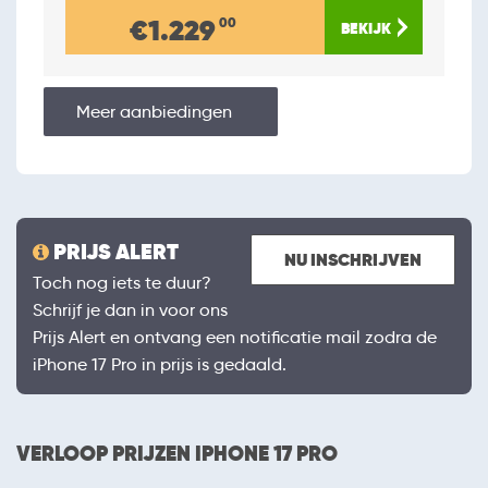
€1.229
00
Meer aanbiedingen
PRIJS ALERT
NU INSCHRIJVEN
Toch nog iets te duur?
Schrijf je dan in voor ons
Prijs Alert en ontvang een notificatie mail zodra de
iPhone 17 Pro in prijs is gedaald.
VERLOOP PRIJZEN IPHONE 17 PRO