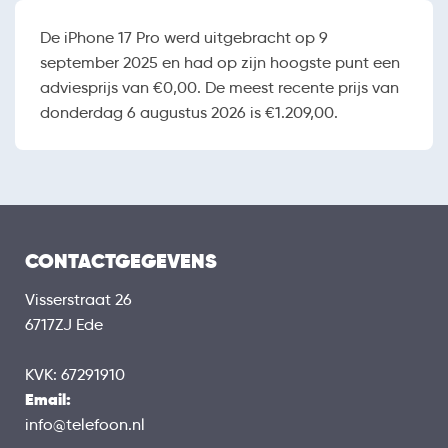
De iPhone 17 Pro werd uitgebracht op 9
september 2025 en had op zijn hoogste punt een
adviesprijs van €0,00. De meest recente prijs van
donderdag 6 augustus 2026 is €1.209,00.
CONTACTGEGEVENS
Visserstraat 26
6717ZJ Ede
KVK: 67291910
Email:
info@telefoon.nl