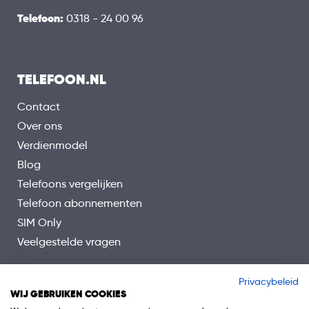
Telefoon:
0318 - 24 00 96
TELEFOON.NL
Contact
Over ons
Verdienmodel
Blog
Telefoons vergelijken
Telefoon abonnementen
SIM Only
Veelgestelde vragen
Privacybeleid
WIJ GEBRUIKEN COOKIES