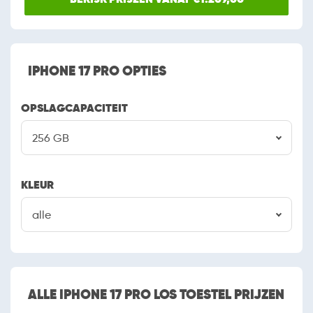
IPHONE 17 PRO OPTIES
OPSLAGCAPACITEIT
256 GB
KLEUR
alle
ALLE IPHONE 17 PRO LOS TOESTEL PRIJZEN