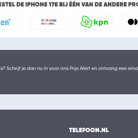
ESTEL DE IPHONE 17E BIJ ÉÉN VAN DE ANDERE P
? Schrijf je dan nu in voor ons Prijs Alert en ontvang een emai
TELEFOON.NL