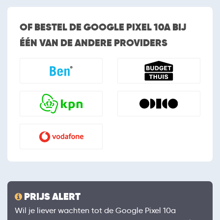
OF BESTEL DE GOOGLE PIXEL 10A BIJ
ÉÉN VAN DE ANDERE PROVIDERS
PRIJS ALERT
Wil je liever wachten tot de Google Pixel 10a