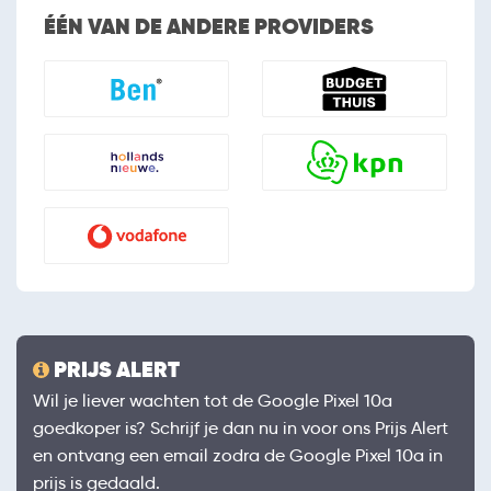
ÉÉN VAN DE ANDERE PROVIDERS
PRIJS ALERT
Wil je liever wachten tot de Google Pixel 10a
goedkoper is? Schrijf je dan nu in voor ons Prijs Alert
en ontvang een email zodra de Google Pixel 10a in
prijs is gedaald.