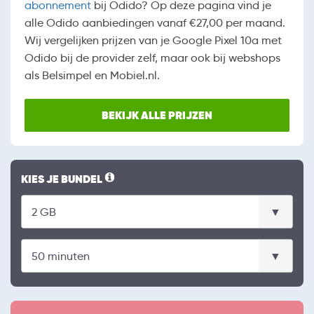
abonnement
bij Odido? Op deze pagina vind je
alle Odido aanbiedingen vanaf €27,00 per maand.
Wij vergelijken prijzen van je Google Pixel 10a met
Odido bij de provider zelf, maar ook bij webshops
als Belsimpel en Mobiel.nl.
BEKIJK ALLE PRIJZEN
KIES JE BUNDEL