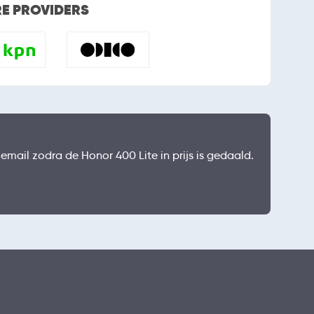
RE PROVIDERS
 email zodra de Honor 400 Lite in prijs is gedaald.