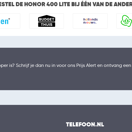
ESTEL DE HONOR 400 LITE BIJ ÉÉN VAN DE ANDE
er is? Schrijf je dan nu in voor ons Prijs Alert en ontvang een
TELEFOON.NL