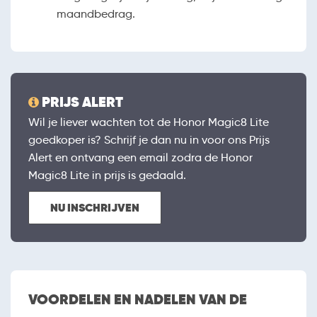
maandbedrag.
PRIJS ALERT
Wil je liever wachten tot de Honor Magic8 Lite
goedkoper is? Schrijf je dan nu in voor ons Prijs
Alert en ontvang een email zodra de Honor
Magic8 Lite in prijs is gedaald.
NU INSCHRIJVEN
VOORDELEN EN NADELEN VAN DE