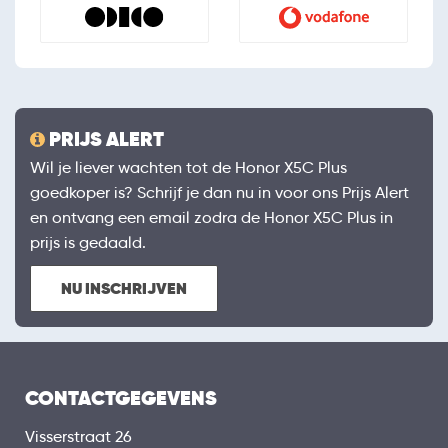
PRIJS ALERT
Wil je liever wachten tot de Honor X5C Plus
goedkoper is? Schrijf je dan nu in voor ons Prijs Alert
en ontvang een email zodra de Honor X5C Plus in
prijs is gedaald.
NU INSCHRIJVEN
CONTACTGEGEVENS
Visserstraat 26