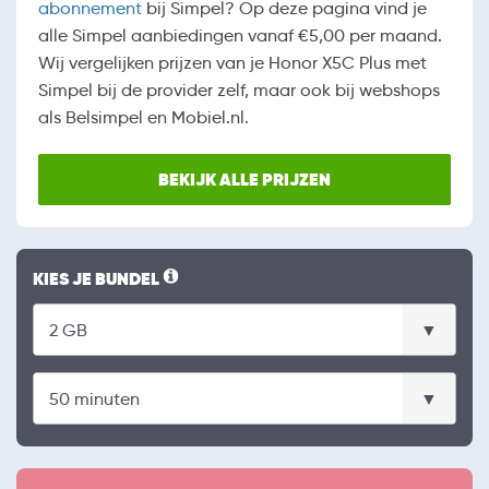
abonnement
bij Simpel? Op deze pagina vind je
alle Simpel aanbiedingen vanaf €5,00 per maand.
Wij vergelijken prijzen van je Honor X5C Plus met
Simpel bij de provider zelf, maar ook bij webshops
als Belsimpel en Mobiel.nl.
BEKIJK ALLE PRIJZEN
KIES JE BUNDEL