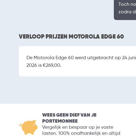
Toch nog
zodra d
VERLOOP PRIJZEN MOTOROLA EDGE 60
De Motorola Edge 60 werd uitgebracht op 24 juni 
2026 is €269,00.
WEES GEEN DIEF VAN JE
PORTEMONNEE
Vergelijk en bespaar op je vaste
lasten. 100% onafhankelijk en altijd