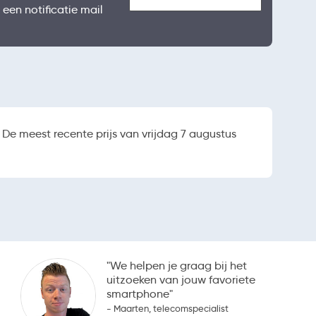
 een notificatie mail
De meest recente prijs van vrijdag 7 augustus
"We helpen je graag bij het
uitzoeken van jouw favoriete
smartphone"
- Maarten, telecomspecialist