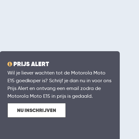
PRIJS ALERT
Wil je liever wachten tot de Motorola Moto
E15 goedkoper is? Schrijf je dan nu in voor ons
Prijs Alert en ontvang een email zodra de
Motorola Moto E15 in prijs is gedaald.
NU INSCHRIJVEN