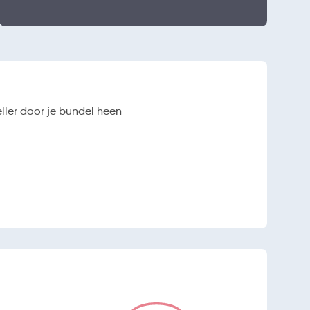
ller door je bundel heen