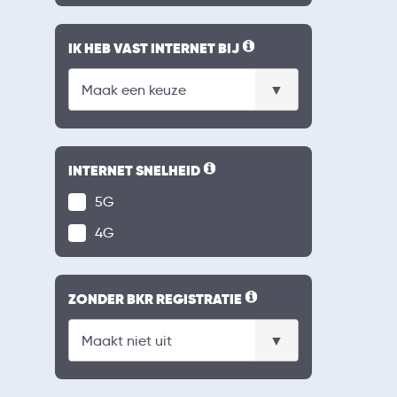
IK HEB VAST INTERNET BIJ
INTERNET SNELHEID
5G
4G
ZONDER BKR REGISTRATIE