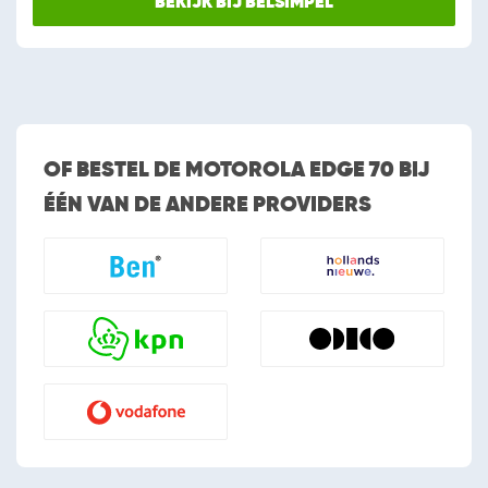
BEKIJK BIJ BELSIMPEL
OF BESTEL DE MOTOROLA EDGE 70 BIJ
ÉÉN VAN DE ANDERE PROVIDERS