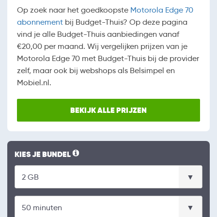
Op zoek naar het goedkoopste
Motorola Edge 70
abonnement
bij Budget-Thuis? Op deze pagina
vind je alle Budget-Thuis aanbiedingen vanaf
€20,00 per maand. Wij vergelijken prijzen van je
Motorola Edge 70 met Budget-Thuis bij de provider
zelf, maar ook bij webshops als Belsimpel en
Mobiel.nl.
BEKIJK ALLE PRIJZEN
KIES JE BUNDEL