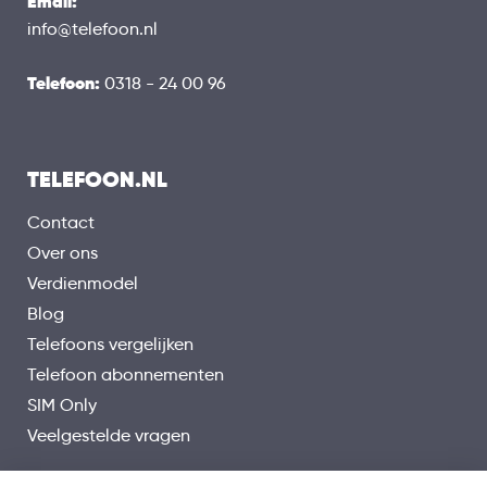
Email:
info@telefoon.nl
Telefoon:
0318 - 24 00 96
TELEFOON.NL
Contact
Over ons
Verdienmodel
Blog
Telefoons vergelijken
Telefoon abonnementen
SIM Only
Veelgestelde vragen