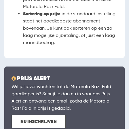
Motorola Razr Fold.
Sortering op prijs:
in de standaard instelling
staat het goedkoopste abonnement
bovenaan. Je kunt ook sorteren op een zo
laag mogelijke bijbetaling, of juist een laag
maandbedrag.
PRIJS ALERT
Wil je liever wachten tot de Motorola Razr Fold
goedkoper is? Schrijf je dan nu in voor ons Prijs
Alert en ontvang een email zodra de Motorola
Razr Fold in prijs is gedaald.
NU INSCHRIJVEN