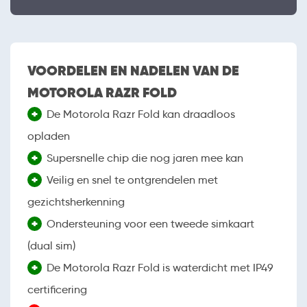
VOORDELEN EN NADELEN VAN DE
MOTOROLA RAZR FOLD
+
De Motorola Razr Fold kan draadloos
opladen
+
Supersnelle chip die nog jaren mee kan
+
Veilig en snel te ontgrendelen met
gezichtsherkenning
+
Ondersteuning voor een tweede simkaart
(dual sim)
+
De Motorola Razr Fold is waterdicht met IP49
certificering