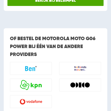
BEKIJK BIJ BELSIMPEL
OF BESTEL DE MOTOROLA MOTO G06
POWER BIJ ÉÉN VAN DE ANDERE
PROVIDERS