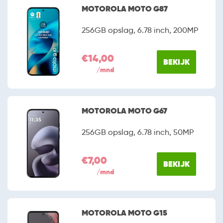
MOTOROLA MOTO G87
256GB opslag, 6.78 inch, 200MP
€14,00
BEKIJK
/mnd
MOTOROLA MOTO G67
256GB opslag, 6.78 inch, 50MP
€7,00
BEKIJK
/mnd
MOTOROLA MOTO G15