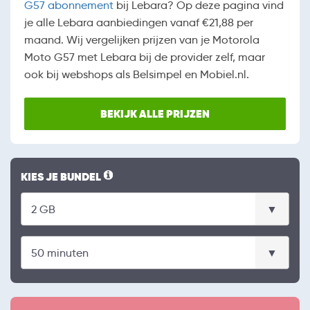
G57 abonnement
bij Lebara? Op deze pagina vind
je alle Lebara aanbiedingen vanaf €21,88 per
maand. Wij vergelijken prijzen van je Motorola
Moto G57 met Lebara bij de provider zelf, maar
ook bij webshops als Belsimpel en Mobiel.nl.
BEKIJK ALLE PRIJZEN
KIES JE BUNDEL