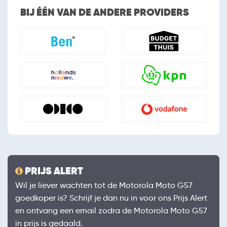
BIJ ÉÉN VAN DE ANDERE PROVIDERS
PRIJS ALERT
Wil je liever wachten tot de Motorola Moto G57
goedkoper is? Schrijf je dan nu in voor ons Prijs Alert
en ontvang een email zodra de Motorola Moto G57
in prijs is gedaald.